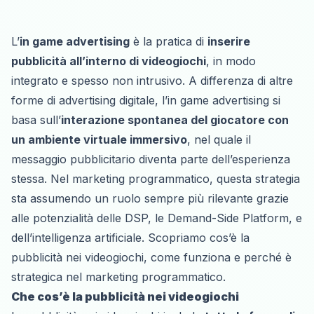
L’
in game advertising
è la pratica di
inserire
pubblicità all’interno di videogiochi
, in modo
integrato e spesso non intrusivo. A differenza di altre
forme di advertising digitale, l’in game advertising si
basa sull’
interazione spontanea del giocatore con
un ambiente virtuale immersivo
, nel quale il
messaggio pubblicitario diventa parte dell’esperienza
stessa. Nel marketing programmatico, questa strategia
sta assumendo un ruolo sempre più rilevante grazie
alle potenzialità delle DSP, le
Demand-Side Platform
, e
dell’intelligenza artificiale. Scopriamo cos’è la
pubblicità nei videogiochi, come funziona e perché è
strategica nel marketing programmatico.
Che cos’è la pubblicità nei videogiochi