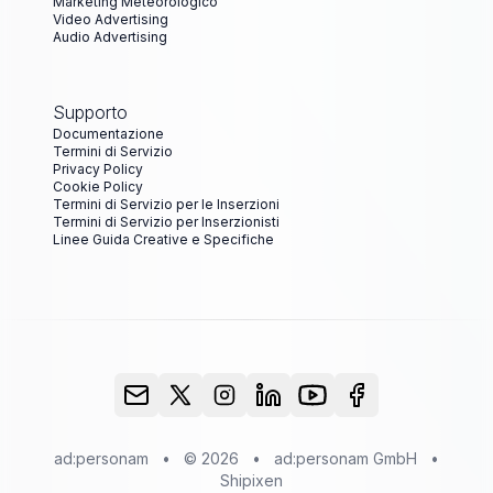
Marketing Meteorologico
Video Advertising
Audio Advertising
Supporto
Documentazione
Termini di Servizio
Privacy Policy
Cookie Policy
Termini di Servizio per le Inserzioni
Termini di Servizio per Inserzionisti
Linee Guida Creative e Specifiche
ad:personam
•
© 2026
•
ad:personam GmbH
•
Shipixen