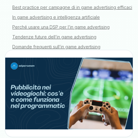
Best practice per campagne di in game advertising efficaci
In game advertising e intelligenza artificiale
Perché usare una DSP per l’in game advertising
Tendenze future dell’in game advertising
Domande frequenti sull’in game advertising