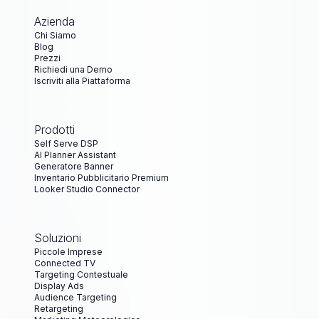
Azienda
Chi Siamo
Blog
Prezzi
Richiedi una Demo
Iscriviti alla Piattaforma
Prodotti
Self Serve DSP
AI Planner Assistant
Generatore Banner
Inventario Pubblicitario Premium
Looker Studio Connector
Soluzioni
Piccole Imprese
Connected TV
Targeting Contestuale
Display Ads
Audience Targeting
Retargeting