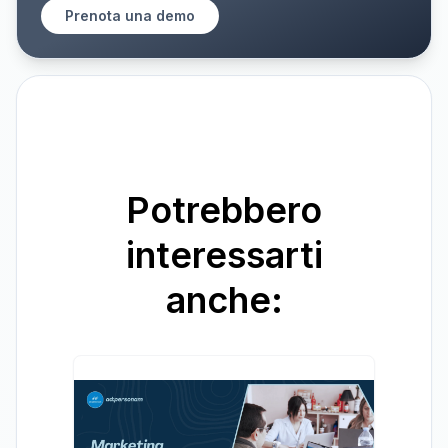
Prenota una demo
Potrebbero
interessarti
anche: