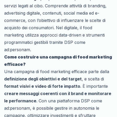
servizi legati al cibo. Comprende attività di branding,
advertising digitale, contenuti, social media ed e-
commerce, con l’obiettivo di influenzare le scelte di
acquisto dei consumatori. Nel digitale, il food
marketing utilizza approcci data-driven e strumenti
programmatici gestibili tramite DSP come
ad:personam.
Come costruire una campagna di food marketing
efficace?
Una campagna di food marketing efficace parte dalla
definizione degli obiettivi e del target
, e scelta di
format visivi e video di forte impatto
. È importante
creare messaggi coerenti con il brand e monitorare
le performance
. Con una piattaforma DSP come
ad:personam, è possibile gestire in autonomia le
campagne, ottimizzare investimenti e sfruttare