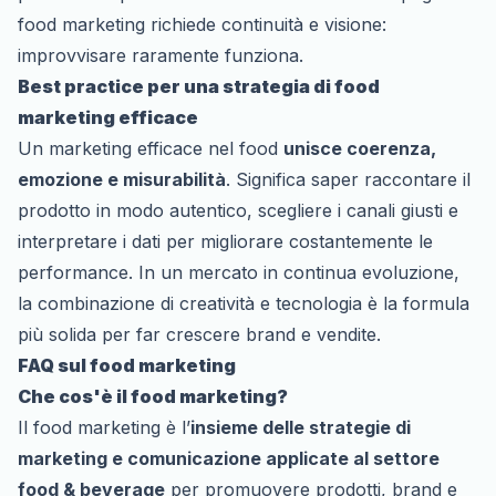
food marketing richiede continuità e visione:
improvvisare raramente funziona.
Best practice per una strategia di food
marketing efficace
Un marketing efficace nel food
unisce coerenza,
emozione e misurabilità
. Significa saper raccontare il
prodotto in modo autentico, scegliere i canali giusti e
interpretare i dati per migliorare costantemente le
performance. In un mercato in continua evoluzione,
la combinazione di creatività e tecnologia è la formula
più solida per far crescere brand e vendite.
FAQ sul food marketing
Che cos'è il food marketing?
Il food marketing è l’
insieme delle strategie di
marketing e comunicazione applicate al settore
food & beverage
per promuovere prodotti, brand e