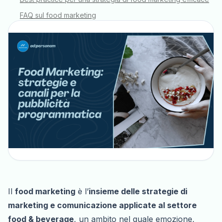
FAQ sul food marketing
Il
food marketing
è l’
insieme delle strategie di
marketing e comunicazione applicate al settore
food & beverage
, un ambito nel quale emozione,