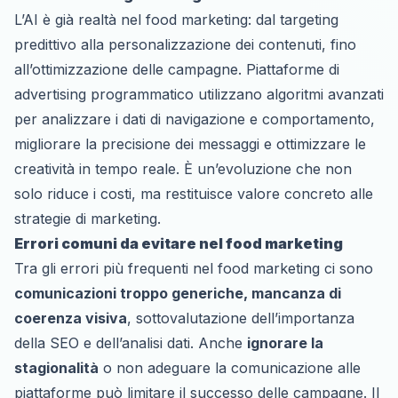
L’AI è già realtà nel food marketing: dal targeting
predittivo alla personalizzazione dei contenuti, fino
all’ottimizzazione delle campagne. Piattaforme di
advertising programmatico utilizzano algoritmi avanzati
per analizzare i dati di navigazione e comportamento,
migliorare la precisione dei messaggi e ottimizzare le
creatività in tempo reale. È un’evoluzione che non
solo riduce i costi, ma restituisce valore concreto alle
strategie di marketing.
Errori comuni da evitare nel food marketing
Tra gli errori più frequenti nel food marketing ci sono
comunicazioni troppo generiche, mancanza di
coerenza visiva
, sottovalutazione dell’importanza
della SEO e dell’analisi dati. Anche
ignorare la
stagionalità
o non adeguare la comunicazione alle
piattaforme può limitare il successo delle campagne. Il