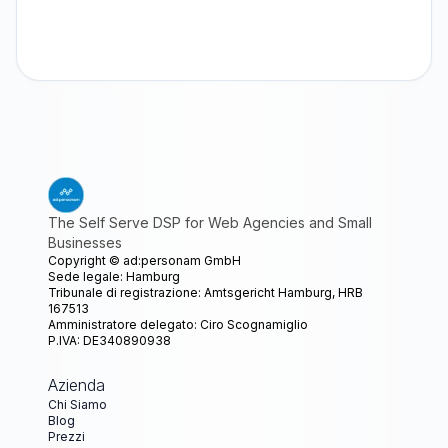
The Self Serve DSP for Web Agencies and Small
Businesses
Copyright ©
ad:personam GmbH
Sede legale: Hamburg
Tribunale di registrazione: Amtsgericht Hamburg, HRB
167513
Amministratore delegato: Ciro Scognamiglio
P.IVA: DE340890938
Azienda
Chi Siamo
Blog
Prezzi