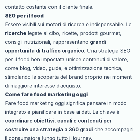
contatto costante con il cliente finale.
SEO per il food
Essere visibili sui motori di ricerca è indispensabile. Le
ricerche
legate al cibo, ricette, prodotti gourmet,
consigli nutrizionali, rappresentano
grandi
opportunità di traffico organico
. Una strategia SEO
per il food ben impostata unisce contenuti di valore,
come blog, video, guide, e ottimizzazione tecnica,
stimolando la scoperta del brand proprio nei momenti
di maggiore interesse d’acquisto.
Come fare food marketing oggi
Fare food marketing oggi significa pensare in modo
integrato e pianificare in base ai dati. La chiave è
coordinare obiettivi, canali e contenuti per
costruire una strategia a 360 gradi
che accompagni
il consumatore lungo tutto il journey.