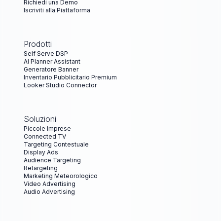
Richiedi una Demo
Iscriviti alla Piattaforma
Prodotti
Self Serve DSP
AI Planner Assistant
Generatore Banner
Inventario Pubblicitario Premium
Looker Studio Connector
Soluzioni
Piccole Imprese
Connected TV
Targeting Contestuale
Display Ads
Audience Targeting
Retargeting
Marketing Meteorologico
Video Advertising
Audio Advertising