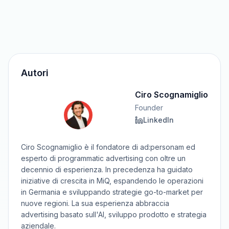
Autori
Ciro Scognamiglio
Founder
LinkedIn
Ciro Scognamiglio è il fondatore di ad:personam ed
esperto di programmatic advertising con oltre un
decennio di esperienza. In precedenza ha guidato
iniziative di crescita in MiQ, espandendo le operazioni
in Germania e sviluppando strategie go-to-market per
nuove regioni. La sua esperienza abbraccia
advertising basato sull'AI, sviluppo prodotto e strategia
aziendale.