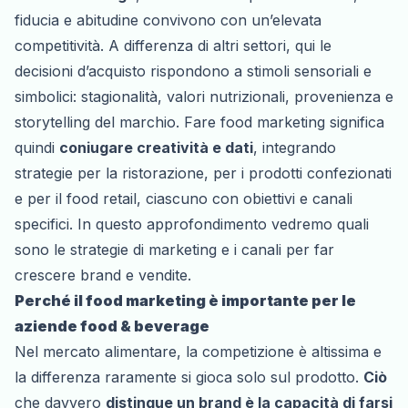
fiducia e abitudine convivono con un’elevata
competitività. A differenza di altri settori, qui le
decisioni d’acquisto rispondono a stimoli sensoriali e
simbolici: stagionalità, valori nutrizionali, provenienza e
storytelling del marchio. Fare food marketing significa
quindi
coniugare creatività e dati
, integrando
strategie per la ristorazione, per i prodotti confezionati
e per il food retail, ciascuno con obiettivi e canali
specifici. In questo approfondimento vedremo quali
sono le strategie di marketing e i canali per far
crescere brand e vendite.
Perché il food marketing è importante per le
aziende food & beverage
Nel mercato alimentare, la competizione è altissima e
la differenza raramente si gioca solo sul prodotto.
Ciò
che davvero
distingue un brand è la capacità di farsi