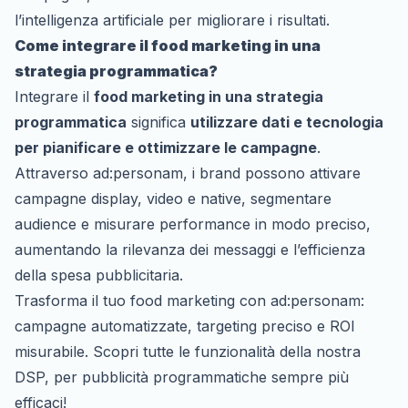
l’intelligenza artificiale per migliorare i risultati.
Come integrare il food marketing in una
strategia programmatica?
Integrare il
food marketing in una strategia
programmatica
significa
utilizzare dati e tecnologia
per pianificare e ottimizzare le campagne
.
Attraverso ad:personam, i brand possono attivare
campagne display, video e native, segmentare
audience e misurare performance in modo preciso,
aumentando la rilevanza dei messaggi e l’efficienza
della spesa pubblicitaria.
Trasforma il tuo food marketing con ad:personam:
campagne automatizzate, targeting preciso e ROI
misurabile.
Scopri tutte le funzionalità della nostra
DSP
, per pubblicità programmatiche sempre più
efficaci!