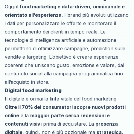
Oggi il
food marketing è data-driven
,
omnicanale e
orientato all’esperienza
. I brand più evoluti utilizzano
i dati per personalizzare le offerte e monitorare il
comportamento dei clienti in tempo reale. Le
tecnologie di intelligenza artificiale e automazione
permettono di ottimizzare campagne, prediction sulle
vendite e targeting. L’obiettivo è creare esperienze
coerenti che uniscano gusto, emozione e valore, dal
contenuto social alla campagna programmatica fino
all’acquisto in store.
Digital food marketing
Il digitale è ormai la linfa vitale del food marketing.
Oltre il 70% dei consumatori scopre nuovi prodotti
online
e la
maggior parte cerca recensioni e
contenuti visivi
prima di acquistare. La
presenza
digitale
, quindi, non è più opzionale ma
strategica
.