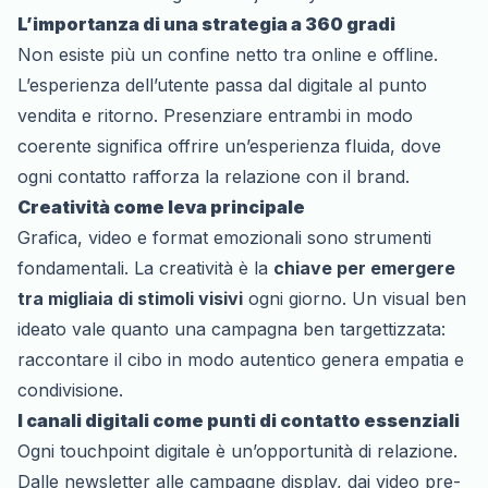
L’importanza di una strategia a 360 gradi
Non esiste più un confine netto tra online e offline.
L’esperienza dell’utente passa dal digitale al punto
vendita e ritorno. Presenziare entrambi in modo
coerente significa offrire un’esperienza fluida, dove
ogni contatto rafforza la relazione con il brand.
Creatività come leva principale
Grafica, video e format emozionali sono strumenti
fondamentali. La creatività è la
chiave per emergere
tra migliaia di stimoli visivi
ogni giorno. Un visual ben
ideato vale quanto una campagna ben targettizzata:
raccontare il cibo in modo autentico genera empatia e
condivisione.
I canali digitali come punti di contatto essenziali
Ogni touchpoint digitale è un’opportunità di relazione.
Dalle newsletter alle campagne display, dai video pre-