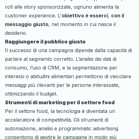
roll alle story sponsorizzate, ognuno alimenta la
customer experience. L'
obiettivo è esserci
,
con il
messaggio giusto
, nel momento in cui nasce il
desiderio.
Raggiungere il pubblico giusto
Il successo di una campagna dipende dalla capacità di
parlare al segmento corretto. L’analisi dei dati di
consumo, l’uso di CRM, e la segmentazione per
interessi o abitudini alimentari permettono di veicolare
messaggi più rilevanti per le persone interessate,
ottimizzando il budget.
Strumenti di marketing per il settore food
Per il settore food, la tecnologia è diventata un
acceleratore di competitività. Gli strumenti di
automazione, analisi e
programmatic advertising
consentono di gestire le campagne in modo più