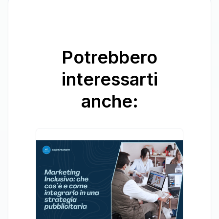
Potrebbero
interessarti
anche: