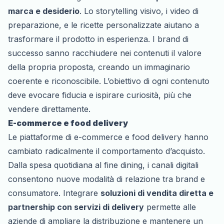
marca e desiderio
. Lo storytelling visivo, i video di
preparazione, e le ricette personalizzate aiutano a
trasformare il prodotto in esperienza. I brand di
successo sanno racchiudere nei contenuti il valore
della propria proposta, creando un immaginario
coerente e riconoscibile. L’obiettivo di ogni contenuto
deve evocare fiducia e ispirare curiosità, più che
vendere direttamente.
E-commerce e food delivery
Le piattaforme di e-commerce e food delivery hanno
cambiato radicalmente il comportamento d’acquisto.
Dalla spesa quotidiana al fine dining, i canali digitali
consentono nuove modalità di relazione tra brand e
consumatore. Integrare
soluzioni di vendita diretta e
partnership con servizi di delivery
permette alle
aziende di ampliare la distribuzione e mantenere un