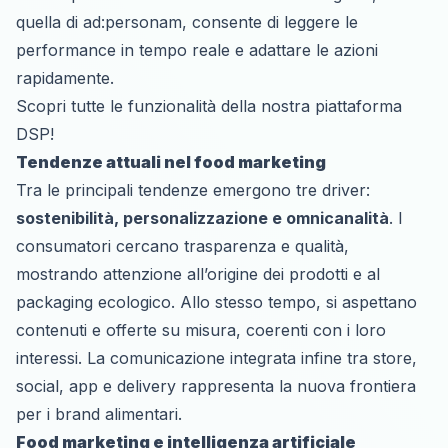
quella di ad:personam, consente di leggere le
performance in tempo reale e adattare le azioni
rapidamente.
Scopri tutte le funzionalità della nostra piattaforma
DSP!
Tendenze attuali nel food marketing
Tra le principali tendenze emergono tre driver:
sostenibilità, personalizzazione e omnicanalità
. I
consumatori cercano trasparenza e qualità,
mostrando attenzione all’origine dei prodotti e al
packaging ecologico. Allo stesso tempo, si aspettano
contenuti e offerte su misura, coerenti con i loro
interessi. La comunicazione integrata infine tra store,
social, app e delivery rappresenta la nuova frontiera
per i brand alimentari.
Food marketing e intelligenza artificiale