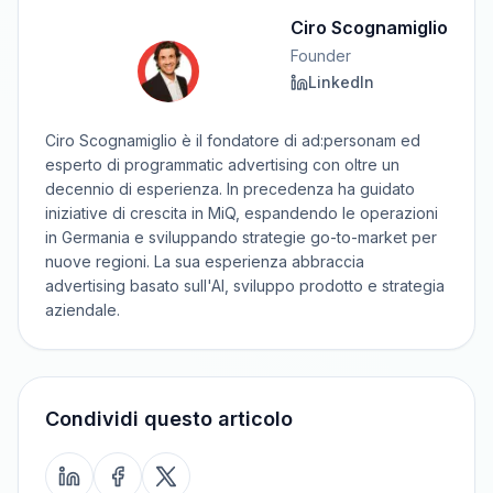
Ciro Scognamiglio
Founder
LinkedIn
Ciro Scognamiglio è il fondatore di ad:personam ed
esperto di programmatic advertising con oltre un
decennio di esperienza. In precedenza ha guidato
iniziative di crescita in MiQ, espandendo le operazioni
in Germania e sviluppando strategie go-to-market per
nuove regioni. La sua esperienza abbraccia
advertising basato sull'AI, sviluppo prodotto e strategia
aziendale.
Condividi questo articolo