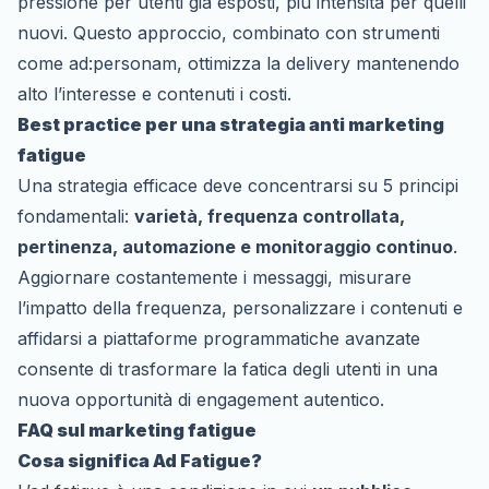
pressione per utenti già esposti, più intensità per quelli
nuovi. Questo approccio, combinato con strumenti
come ad:personam, ottimizza la delivery mantenendo
alto l’interesse e contenuti i costi.
Best practice per una strategia anti marketing
fatigue
Una strategia efficace deve concentrarsi su 5 principi
fondamentali:
varietà, frequenza controllata,
pertinenza, automazione e monitoraggio continuo
.
Aggiornare costantemente i messaggi, misurare
l’impatto della frequenza, personalizzare i contenuti e
affidarsi a piattaforme programmatiche avanzate
consente di trasformare la fatica degli utenti in una
nuova opportunità di engagement autentico.
FAQ sul marketing fatigue
Cosa significa Ad Fatigue?