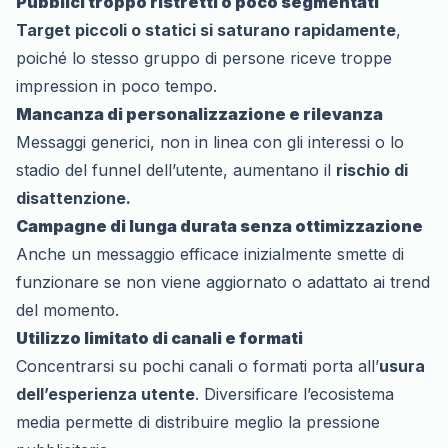
Pubblici troppo ristretti o poco segmentati
Target piccoli o statici si saturano rapidamente
,
poiché lo stesso gruppo di persone riceve troppe
impression in poco tempo.
Mancanza di personalizzazione e rilevanza
Messaggi generici, non in linea con gli interessi o lo
stadio del funnel dell’utente, aumentano il
rischio di
disattenzione.
Campagne di lunga durata senza ottimizzazione
Anche un messaggio efficace inizialmente smette di
funzionare se non viene aggiornato o adattato ai trend
del momento.
Utilizzo limitato di canali e formati
Concentrarsi su pochi canali o formati porta all’
usura
dell’esperienza utente
. Diversificare l’ecosistema
media permette di distribuire meglio la pressione