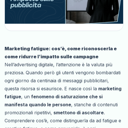
Marketing fatigue: cos’è, come riconoscerla e
come ridurre l’impatto sulle campagne
Nell’advertising digitale, l’attenzione è la valuta più
preziosa. Quando però gli utenti vengono bombardati
ogni giorno da centinaia di messaggi pubblicitari,
questa risorsa si esaurisce. E nasce così la
marketing
fatigue
, un
fenomeno di saturazione che si
manifesta quando le persone
, stanche di contenuti
promozionali ripetitivi,
smettono di ascoltare
.
Comprendere cos’è, come distinguerla da
ad fatigue
e