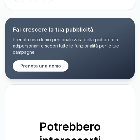
Fai crescere la tua pubblicità
Prenota una demo personalizzata della piattaforma
ad:personam e scopri tutte le funzionalità per le tue
campagne.
Prenota una demo
Potrebbero