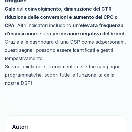
fatigue?
Calo
del
coinvolgimento
,
diminuzione del CTR
,
riduzione delle conversioni e aumento del CPC o
CPA
. Altri indicatori includono un’
elevata frequenza
d’esposizione
e una
percezione negativa del brand
.
Grazie alle dashboard di una DSP come ad:personam,
questi segnali possono essere identificati e gestiti
tempestivamente.
Se vuoi migliorare il rendimento delle tue campagne
programmatiche,
scopri tutte le funzionalità della
nostra DSP
!
Autori