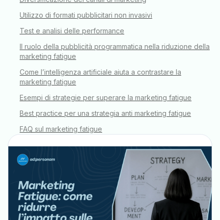
Utilizzo di formati pubblicitari non invasivi
Test e analisi delle performance
Il ruolo della pubblicità programmatica nella riduzione della
marketing fatigue
Come l’intelligenza artificiale aiuta a contrastare la
marketing fatigue
Esempi di strategie per superare la marketing fatigue
Best practice per una strategia anti marketing fatigue
FAQ sul marketing fatigue