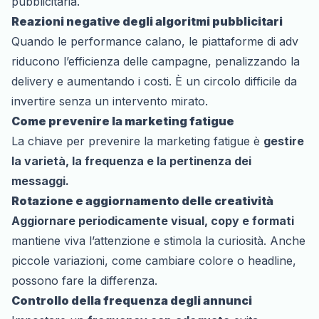
pubblicitaria.
Reazioni negative degli algoritmi pubblicitari
Quando le performance calano, le piattaforme di adv
riducono l’efficienza delle campagne, penalizzando la
delivery e aumentando i costi. È un circolo difficile da
invertire senza un intervento mirato.
Come prevenire la marketing fatigue
La chiave per prevenire la marketing fatigue è
gestire
la varietà, la frequenza e la pertinenza dei
messaggi.
Rotazione e aggiornamento delle creatività
Aggiornare periodicamente visual, copy e formati
mantiene viva l’attenzione e stimola la curiosità. Anche
piccole variazioni, come cambiare colore o headline,
possono fare la differenza.
Controllo della frequenza degli annunci