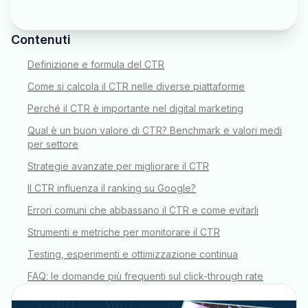
Contenuti
Definizione e formula del CTR
Come si calcola il CTR nelle diverse piattaforme
Perché il CTR è importante nel digital marketing
Qual è un buon valore di CTR? Benchmark e valori medi
per settore
Strategie avanzate per migliorare il CTR
Il CTR influenza il ranking su Google?
Errori comuni che abbassano il CTR e come evitarli
Strumenti e metriche per monitorare il CTR
Testing, esperimenti e ottimizzazione continua
FAQ: le domande più frequenti sul click-through rate