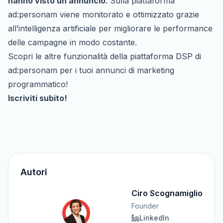
hanno visto un annuncio
. Sulla piattaforma
ad:personam viene monitorato e ottimizzato grazie
all’intelligenza artificiale per migliorare le performance
delle campagne in modo costante.
Scopri le altre funzionalità della piattaforma DSP di
ad:personam per i tuoi annunci di marketing
programmatico!
Iscriviti subito!
Autori
Ciro Scognamiglio
Founder
LinkedIn