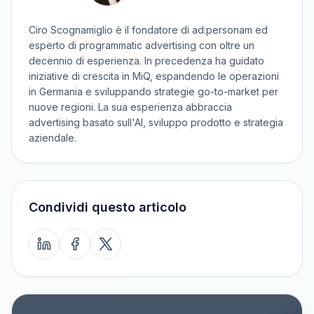
Ciro Scognamiglio è il fondatore di ad:personam ed
esperto di programmatic advertising con oltre un
decennio di esperienza. In precedenza ha guidato
iniziative di crescita in MiQ, espandendo le operazioni
in Germania e sviluppando strategie go-to-market per
nuove regioni. La sua esperienza abbraccia
advertising basato sull'AI, sviluppo prodotto e strategia
aziendale.
Condividi questo articolo