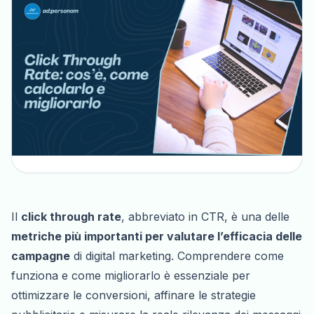
Il
click through rate
, abbreviato in CTR, è una delle
metriche più importanti per valutare l’efficacia delle
campagne
di digital marketing. Comprendere come
funziona e come migliorarlo è essenziale per
ottimizzare le conversioni, affinare le strategie