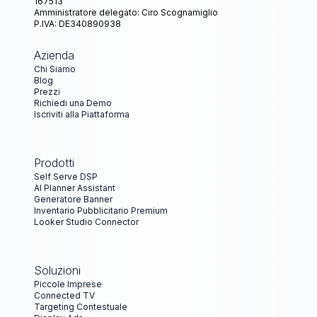
167513
Amministratore delegato: Ciro Scognamiglio
P.IVA: DE340890938
Azienda
Chi Siamo
Blog
Prezzi
Richiedi una Demo
Iscriviti alla Piattaforma
Prodotti
Self Serve DSP
AI Planner Assistant
Generatore Banner
Inventario Pubblicitario Premium
Looker Studio Connector
Soluzioni
Piccole Imprese
Connected TV
Targeting Contestuale