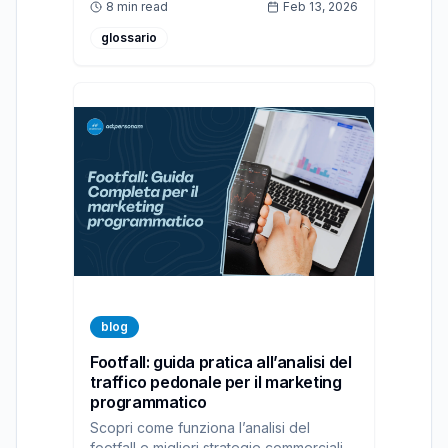
8 min read
Feb 13, 2026
glossario
blog
Footfall: guida pratica all’analisi del
traffico pedonale per il marketing
programmatico
Scopri come funziona l’analisi del
footfall e migliori strategie commerciali,