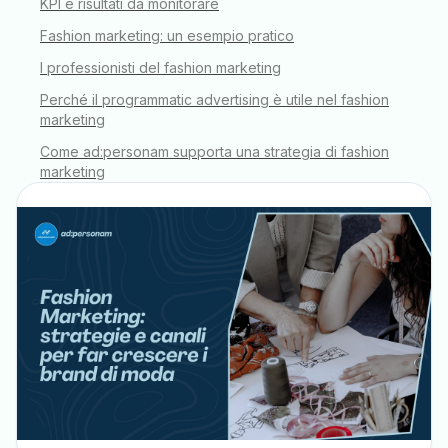
KPI e risultati da monitorare
Fashion marketing: un esempio pratico
I professionisti del fashion marketing
Perché il programmatic advertising è utile nel fashion
marketing
Come ad:personam supporta una strategia di fashion
marketing