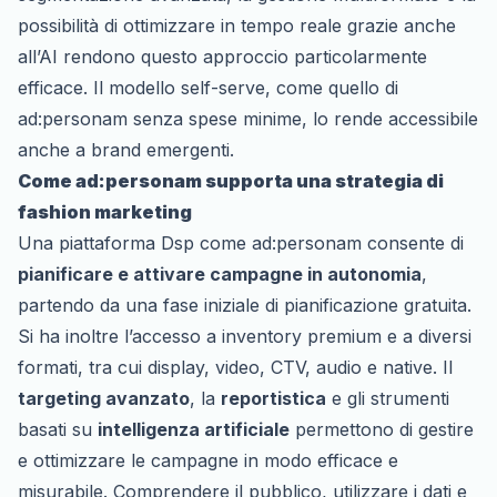
possibilità di ottimizzare in tempo reale grazie anche
all’AI rendono questo approccio particolarmente
efficace. Il modello self-serve, come quello di
ad:personam senza spese minime, lo rende accessibile
anche a brand emergenti.
Come ad:personam supporta una strategia di
fashion marketing
Una piattaforma Dsp come ad:personam consente di
pianificare e attivare campagne in autonomia
,
partendo da una fase iniziale di pianificazione gratuita.
Si ha inoltre l’accesso a inventory premium e a diversi
formati, tra cui display, video, CTV, audio e native. Il
targeting avanzato
, la
reportistica
e gli strumenti
basati su
intelligenza artificiale
permettono di gestire
e ottimizzare le campagne in modo efficace e
misurabile. Comprendere il pubblico, utilizzare i dati e