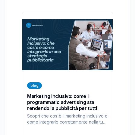
blog
Marketing inclusivo: come il
programmatic advertising sta
rendendo la pubblicità per tutti
Scopri che cos'è il marketing inclusivo e
come integrarlo correttamente nella tua
strategia pubblicitaria con la nostra
piattaforma DSP.