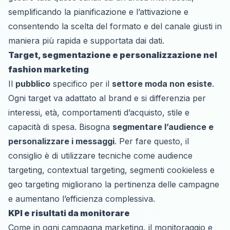
semplificando la pianificazione e l’attivazione e
consentendo la scelta del formato e del canale giusti in
maniera più rapida e supportata dai dati.
Target, segmentazione e personalizzazione nel
fashion marketing
Il
pubblico
specifico per il
settore moda non esiste
.
Ogni target va adattato al brand e si differenzia per
interessi, età, comportamenti d’acquisto, stile e
capacità di spesa. Bisogna
segmentare l’audience e
personalizzare i messaggi
. Per fare questo, il
consiglio è di utilizzare tecniche come audience
targeting, contextual targeting, segmenti cookieless e
geo targeting migliorano la pertinenza delle campagne
e aumentano l’efficienza complessiva.
KPI e risultati da monitorare
Come in ogni campagna marketing, il monitoraggio e