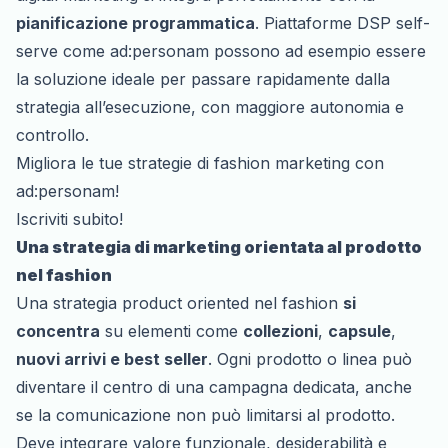
pianificazione programmatica
. Piattaforme DSP self-
serve come ad:personam possono ad esempio essere
la soluzione ideale per passare rapidamente dalla
strategia all’esecuzione, con maggiore autonomia e
controllo.
Migliora le tue strategie di fashion marketing con
ad:personam!
Iscriviti subito!
Una strategia di marketing orientata al prodotto
nel fashion
Una strategia product oriented nel fashion
si
concentra
su elementi come
collezioni
,
capsule
,
nuovi arrivi e best seller
. Ogni prodotto o linea può
diventare il centro di una campagna dedicata, anche
se la comunicazione non può limitarsi al prodotto.
Deve integrare valore funzionale, desiderabilità e