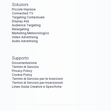
Soluzioni
Piccole Imprese
Connected TV
Targeting Contestuale
Display Ads
Audience Targeting
Retargeting
Marketing Meteorologico
Video Advertising
Audio Advertising
Supporto
Documentazione
Termini di Servizio
Privacy Policy
Cookie Policy
Termini di Servizio per le Inserzioni
Termini di Servizio per Inserzionisti
Linee Guida Creative e Specifiche