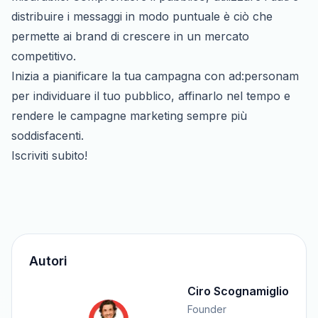
distribuire i messaggi in modo puntuale è ciò che
permette ai brand di crescere in un mercato
competitivo.
Inizia a pianificare la tua campagna con ad:personam
per individuare il tuo pubblico, affinarlo nel tempo e
rendere le campagne marketing sempre più
soddisfacenti.
Iscriviti subito!
Autori
Ciro Scognamiglio
Founder