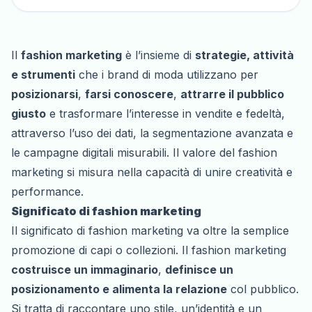
Il
fashion marketing
è l’insieme di
strategie, attività
e strumenti
che i brand di moda utilizzano per
posizionarsi
,
farsi conoscere
,
attrarre il pubblico
giusto
e trasformare l’interesse in vendite e fedeltà,
attraverso l’uso dei dati, la segmentazione avanzata e
le campagne digitali misurabili. Il valore del fashion
marketing si misura nella capacità di unire creatività e
performance.
Significato di fashion marketing
Il significato di fashion marketing va oltre la semplice
promozione di capi o collezioni. Il fashion marketing
costruisce un immaginario
,
definisce un
posizionamento e alimenta la relazione
col pubblico.
Si tratta di raccontare uno stile, un’identità e un