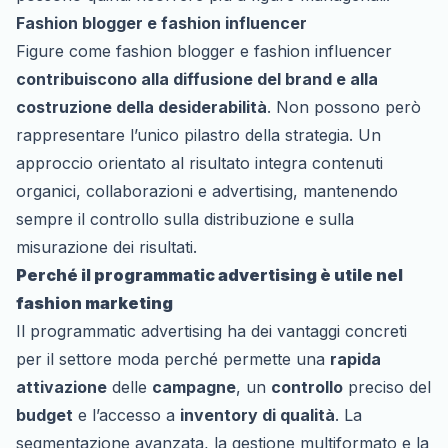
Fashion blogger e fashion influencer
Figure come fashion blogger e fashion influencer
contribuiscono alla diffusione del brand e alla
costruzione della desiderabilità
. Non possono però
rappresentare l’unico pilastro della strategia. Un
approccio orientato al risultato integra contenuti
organici, collaborazioni e advertising, mantenendo
sempre il controllo sulla distribuzione e sulla
misurazione dei risultati.
Perché il programmatic advertising è utile nel
fashion marketing
Il programmatic advertising ha dei vantaggi concreti
per il settore moda perché permette una
rapida
attivazione
delle
campagne
, un
controllo
preciso del
budget
e l’accesso a
inventory di qualità
. La
segmentazione avanzata, la gestione multiformato e la