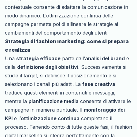
contestuale consente di adattare la comunicazione in
modo dinamico. L’ottimizzazione continua delle
campagne permette poi di allineare le strategie ai
cambiamenti del comportamento degli utenti.
Strategia di fashion marketing: come si prepara
e realizza
Una
strategia efficace
parte dall’
analisi del brand
e
dalla
definizione degli obiettivi
. Successivamente si
studia il target, si definisce il posizionamento e si
selezionano i canali più adatti. La
fase creativa
traduce questi elementi in contenuti e messaggi,
mentre la
pianificazione media
consente di attivare le
campagne in maniera puntuale. Il
monitoraggio dei
KPI
e l’
ottimizzazione continua
completano il
processo. Tenendo conto di tutte queste fasi, il fashion
digital marketing si integra perfettamente con la