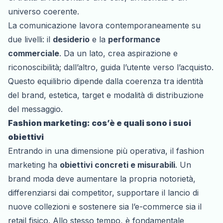
universo coerente.
La comunicazione lavora contemporaneamente su
due livelli: il
desiderio
e la
performance
commerciale
. Da un lato, crea aspirazione e
riconoscibilità; dall’altro, guida l’utente verso l’acquisto.
Questo equilibrio dipende dalla coerenza tra identità
del brand, estetica, target e modalità di distribuzione
del messaggio.
Fashion marketing: cos’è e quali sono i suoi
obiettivi
Entrando in una dimensione più operativa, il fashion
marketing ha
obiettivi concreti e misurabili
. Un
brand moda deve aumentare la propria notorietà,
differenziarsi dai competitor, supportare il lancio di
nuove collezioni e sostenere sia l’e-commerce sia il
retail fisico. Allo stesso tempo, è fondamentale