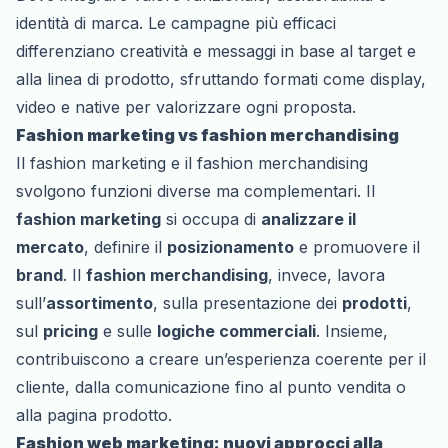
identità di marca. Le campagne più efficaci
differenziano creatività e messaggi in base al target e
alla linea di prodotto, sfruttando formati come display,
video e native per valorizzare ogni proposta.
Fashion marketing vs fashion merchandising
Il fashion marketing e il fashion merchandising
svolgono funzioni diverse ma complementari. Il
fashion marketing
si occupa di
analizzare il
mercato
, definire il
posizionamento
e promuovere il
brand
. Il
fashion merchandising
, invece, lavora
sull’
assortimento
, sulla presentazione dei
prodotti
,
sul
pricing
e sulle
logiche commerciali
. Insieme,
contribuiscono a creare un’esperienza coerente per il
cliente, dalla comunicazione fino al punto vendita o
alla pagina prodotto.
Fashion web marketing: nuovi approcci alla