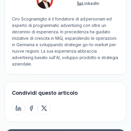
LinkedIn
Ciro Scognamiglio è il fondatore di ad:personam ed
esperto di programmatic advertising con oltre un
decennio di esperienza. In precedenza ha guidato
iniziative di crescita in MiQ, espandendo le operazioni
in Germania e sviluppando strategie go-to-market per
nuove regioni. La sua esperienza abbraccia
advertising basato sull'AI, sviluppo prodotto e strategia
aziendale.
Condividi questo articolo