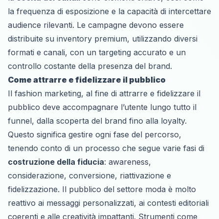
la frequenza di esposizione e la capacità di intercettare
audience rilevanti. Le campagne devono essere
distribuite su inventory premium, utilizzando diversi
formati e canali, con un targeting accurato e un
controllo costante della presenza del brand.
Come attrarre e fidelizzare il pubblico
Il fashion marketing, al fine di attrarre e fidelizzare il
pubblico deve accompagnare l’utente lungo tutto il
funnel, dalla scoperta del brand fino alla loyalty.
Questo significa gestire ogni fase del percorso,
tenendo conto di un processo che segue varie fasi di
costruzione della fiducia
:
awareness
,
considerazione, conversione, riattivazione e
fidelizzazione. Il pubblico del settore moda è molto
reattivo ai messaggi personalizzati, ai contesti editoriali
coerenti e alle creatività impattanti. Strumenti come