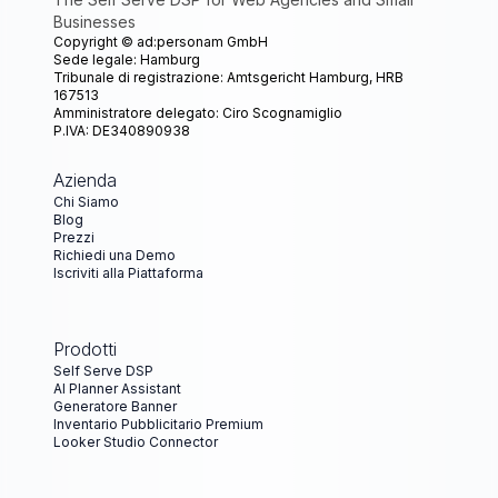
Businesses
Copyright ©
ad:personam GmbH
Sede legale: Hamburg
Tribunale di registrazione: Amtsgericht Hamburg, HRB
167513
Amministratore delegato: Ciro Scognamiglio
P.IVA: DE340890938
Azienda
Chi Siamo
Blog
Prezzi
Richiedi una Demo
Iscriviti alla Piattaforma
Prodotti
Self Serve DSP
AI Planner Assistant
Generatore Banner
Inventario Pubblicitario Premium
Looker Studio Connector