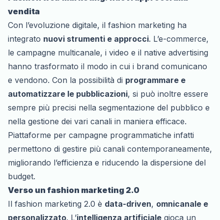
vendita
Con l’evoluzione digitale, il fashion marketing ha
integrato
nuovi strumenti e approcci
. L’e-commerce,
le campagne multicanale, i video e il native advertising
hanno trasformato il modo in cui i brand comunicano
e vendono. Con la possibilità di
programmare e
automatizzare le pubblicazioni
, si può inoltre essere
sempre più precisi nella segmentazione del pubblico e
nella gestione dei vari canali in maniera efficace.
Piattaforme per campagne programmatiche infatti
permettono di gestire più canali contemporaneamente,
migliorando l’efficienza e riducendo la dispersione del
budget.
Verso un fashion marketing 2.0
Il fashion marketing 2.0 è
data-driven
,
omnicanale e
personalizzato
. L’
intelligenza artificiale
gioca un